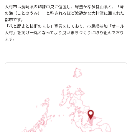
大村市は長崎県のほぼ中央に位置し、緑豊かな多良山系と、「琴
の海（ことのうみ）」と称されるほど波静かな大村湾に囲まれた
都市です。
「花と歴史と技術のまち」宣言をしており、市民総参加「オール
大村」を掲げ一丸となってより良いまちづくりに取り組んでおり
ます。