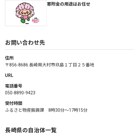
寄附金の用途はお任せ
お問い合わせ先
住所
〒856-8686 長崎県大村市玖島１丁目２５番地
URL
電話番号
050-8890-9423
受付時間
ふるさと物産振興課 8時30分～17時15分
長崎県の自治体一覧