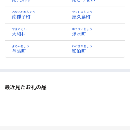
みなみたねちょう
やくしまちょう
南種子町
屋久島町
やまとそん
ゆうすいちょう
大和村
湧水町
よろんちょう
わどまりちょう
与論町
和泊町
最近見たお礼の品