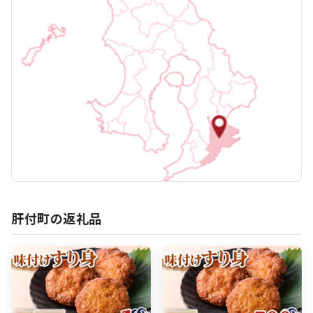
肝付町の返礼品