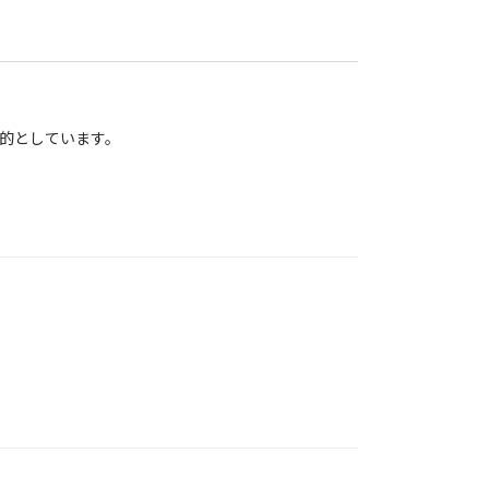
的としています。