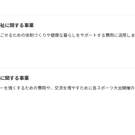
祉に関する事業
ごせるための体制づくりや健康な暮らしをサポートする費用に活用しま
に関する事業
ーを強くするための費用や、交流を増やすために各スポーツ大会開催の