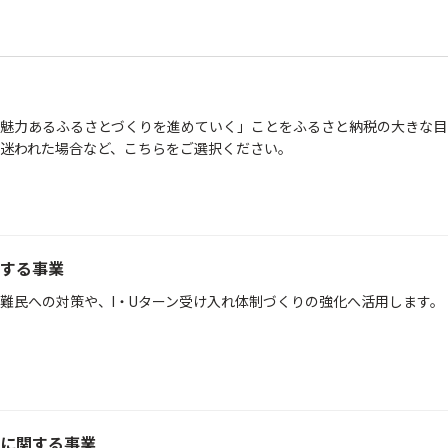
魅力あるふるさとづくりを進めていく」ことをふるさと納税の大きな目
迷われた場合など、こちらをご選択ください。
する事業
難民への対策や、I・Uターン受け入れ体制づくりの強化へ活用します。
に関する事業