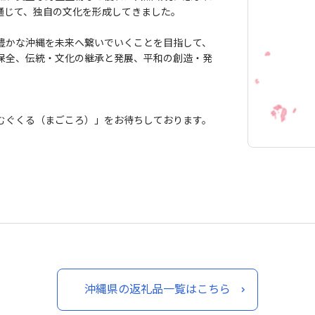
通じて、独自の文化を形成してきました。
豊かな沖縄を未来へ繋いでいくことを目指して、
保全、伝統・文化の継承と発展、平和の創造・発
むぐくる（まごころ）」をお待ちしております。
沖縄県の返礼品一覧はこちら