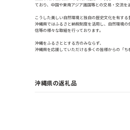
ており、中国や東南アジア諸国等との交易・交流を
こうした美しい自然環境と独自の歴史文化を有する
沖縄県ではふるさと納税制度を活用し、自然環境の
信等の様々な取組を行っております。
沖縄をふるさととする方のみならず、
沖縄県を応援していただける多くの皆様からの「ち
沖縄県の返礼品