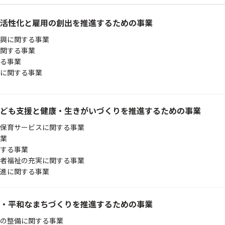
活性化と雇用の創出を推進するための事業
興に関する事業
関する事業
る事業
に関する事業
ども支援と健康・生きがいづくりを推進するための事業
保育サービスに関する事業
業
する事業
者福祉の充実に関する事業
進に関する事業
・平和なまちづくりを推進するための事業
の整備に関する事業