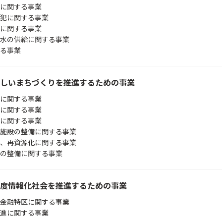
に関する事業
犯に関する事業
に関する事業
水の供給に関する事業
る事業
しいまちづくりを推進するための事業
に関する事業
に関する事業
に関する事業
施設の整備に関する事業
、再資源化に関する事業
の整備に関する事業
度情報化社会を推進するための事業
金融特区に関する事業
進に関する事業