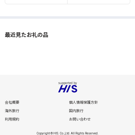
最近見たお礼の品
会社概要
個人情報保護方針
海外旅行
国内旅行
利用規約
お問い合わせ
Copyright © HIS. Co.,Ltd. All Rights Reserved.