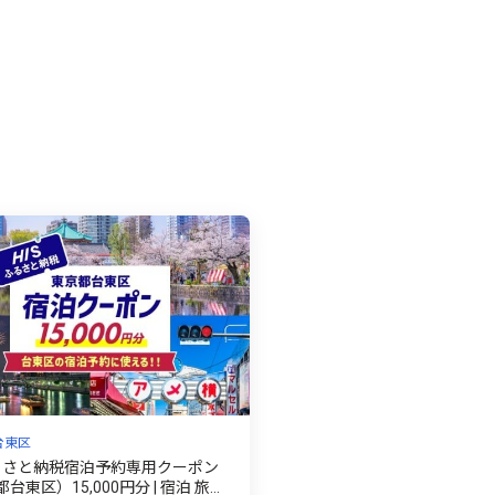
台東区
ふるさと納税宿泊予約専用クーポン
台東区）15,000円分 | 宿泊 旅行