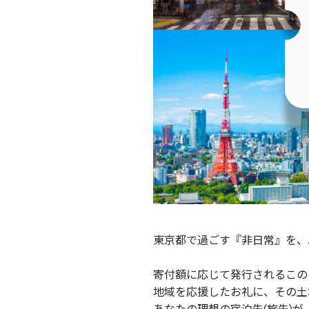
東京都で過ごす『非日常』を、
寄付額に応じて発行されるこの
地域を応援したお礼に、その土