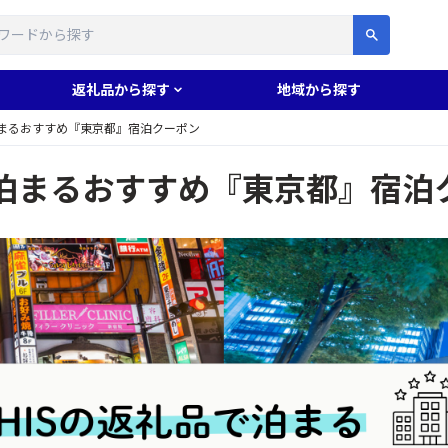
す
返礼品から探す
地域から探す
泊まるおすすめ『東京都』宿泊クーポン
で泊まるおすすめ『東京都』宿泊