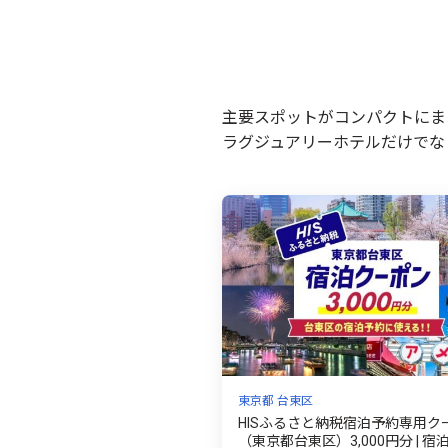
主要スポットがコンパクトにま
ラグジュアリーホテルだけでな
東京都 台東区
HISふるさと納税宿泊予約専用ク
（東京都台東区）3,000円分 | 宿