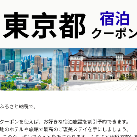
ふるさと納税で。
クーポンを使えば、お好きな宿泊施設を割引予約できます。
地のホテルや旅館で最高のご褒美ステイを手にしましょう。