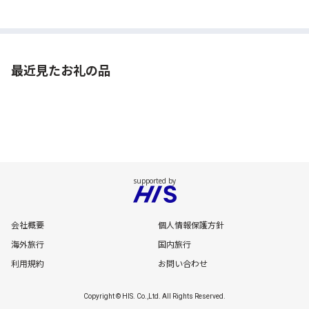
最近見たお礼の品
会社概要
個人情報保護方針
海外旅行
国内旅行
利用規約
お問い合わせ
Copyright © HIS. Co.,Ltd. All Rights Reserved.