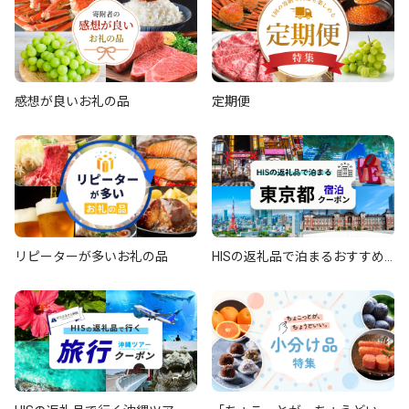
感想が良いお礼の品
定期便
リピーターが多いお礼の品
HISの返礼品で泊まるおすすめ
『東京都』宿泊クーポン