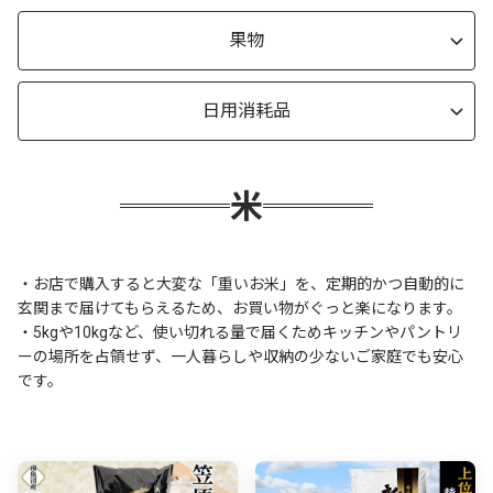
果物
日用消耗品
米
・お店で購入すると大変な「重いお米」を、定期的かつ自動的に
玄関まで届けてもらえるため、お買い物がぐっと楽になります。
・5kgや10kgなど、使い切れる量で届くためキッチンやパントリ
ーの場所を占領せず、一人暮らしや収納の少ないご家庭でも安心
です。