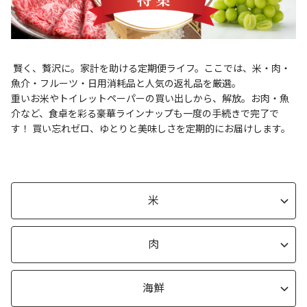
賢く、贅沢に。家計を助ける定期便ライフ。
ここでは、米・肉・
魚介・フルーツ・日用消耗品と人気の返礼品を厳選。
重いお米やトイレットペーパーの買い出しから、解放。お肉・魚
介など、食卓を彩る豪華ラインナップも一度の手続きで完了で
す！ 買い忘れゼロ、ゆとりと美味しさを定期的にお届けします。
米
肉
海鮮