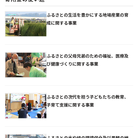
ふるさとの生活を豊かにする地場産業の育
成に関する事業
ふるさとの父母兄弟のための福祉、医療及
び健康づくりに関する事業
ふるさとの次代を担う子どもたちの教育、
子育て支援に関する事業
ふるさとの水や緑の環境保全及び景観の維