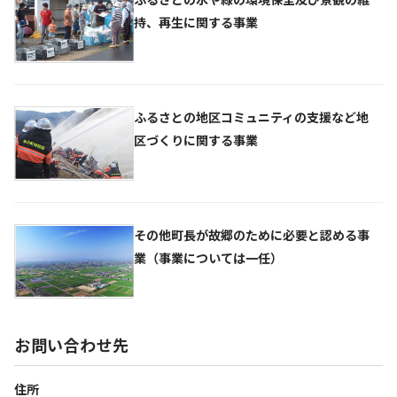
持、再生に関する事業
ふるさとの地区コミュニティの支援など地
区づくりに関する事業
その他町長が故郷のために必要と認める事
業（事業については一任）
お問い合わせ先
住所