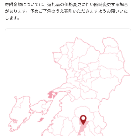
寄附金額については、返礼品の価格変更に伴い随時変更する場合
があります。予めご了承のうえ寄附いただきますようお願いいた
します。