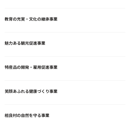
教育の充実・文化の継承事業
魅力ある観光促進事業
特産品の開発・雇用促進事業
笑顔あふれる健康づくり事業
相良村の自然を守る事業