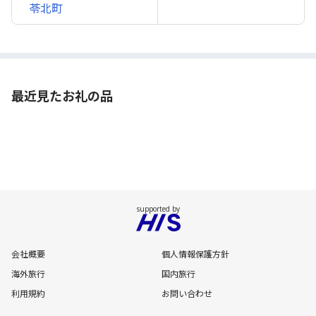
苓北町
最近見たお礼の品
会社概要
個人情報保護方針
海外旅行
国内旅行
利用規約
お問い合わせ