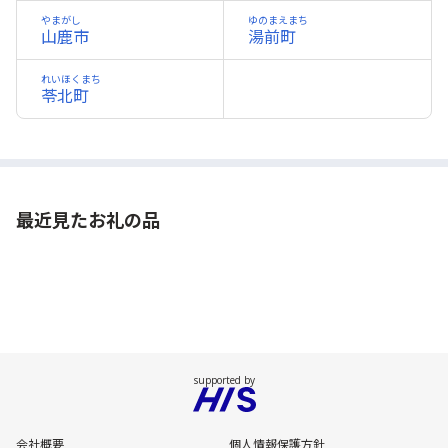
やまがし
ゆのまえまち
山鹿市
湯前町
れいほくまち
苓北町
最近見たお礼の品
会社概要
個人情報保護方針