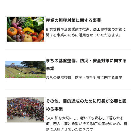
産業の振興対策に関する事業
創業支援や企業誘致の推進、商工農林業の対策に
関する事業のために活用させていただきます。
まちの基盤整備、防災・安全対策に関する
事業
まちの基盤整備、防災・安全対策に関する事業
その他、目的達成のために町長が必要と認
める事業
“人の和を大切にし、老いても安心して暮らせる
町、若人に夢と希望が持てる町”の実現のため、有
効に活用させていただきます。