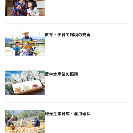
教育・子育て環境の充実
農林水産業の振興
地元企業育成・雇用確保