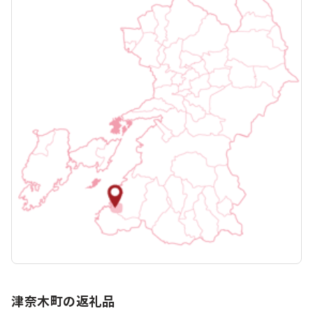
津奈木町の返礼品