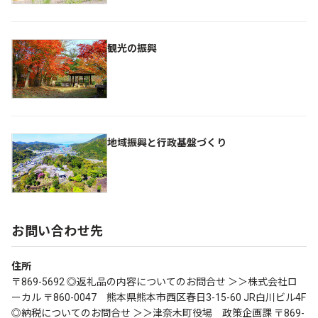
観光の振興
地域振興と行政基盤づくり
お問い合わせ先
住所
〒869-5692 ◎返礼品の内容についてのお問合せ ＞＞株式会社ロ
ーカル 〒860-0047 熊本県熊本市西区春日3-15-60 JR白川ビル4F
◎納税についてのお問合せ ＞＞津奈木町役場 政策企画課 〒869-