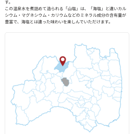
す。
この温泉水を煮詰めて造られる「山塩」は、「海塩」と違いカル
シウム・マグネシウム・カリウムなどのミネラル成分の含有量が
豊富で、海塩とは違った味わいを楽しんでいただけます。