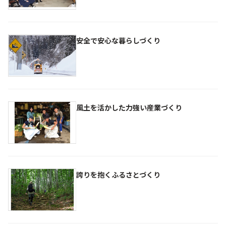
安全で安心な暮らしづくり
風土を活かした力強い産業づくり
誇りを抱くふるさとづくり