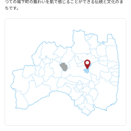
つての城下町の賑わいを肌で感じることができる伝統と文化のま
ちです。