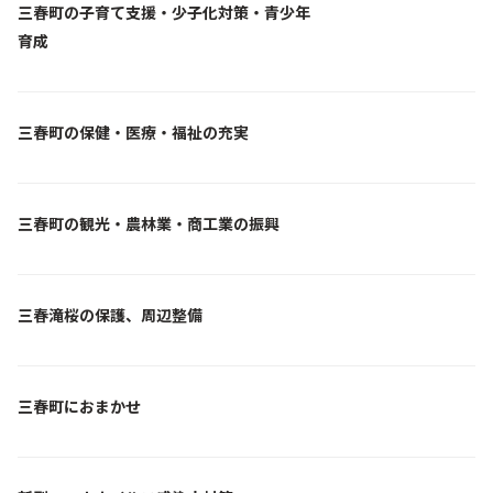
三春町の子育て支援・少子化対策・青少年
育成
三春町の保健・医療・福祉の充実
三春町の観光・農林業・商工業の振興
三春滝桜の保護、周辺整備
三春町におまかせ