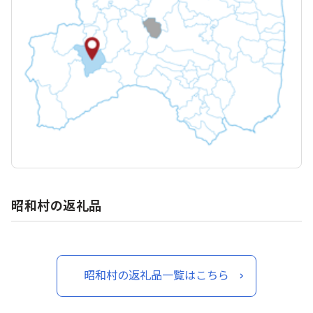
昭和村の返礼品
昭和村の返礼品一覧はこちら