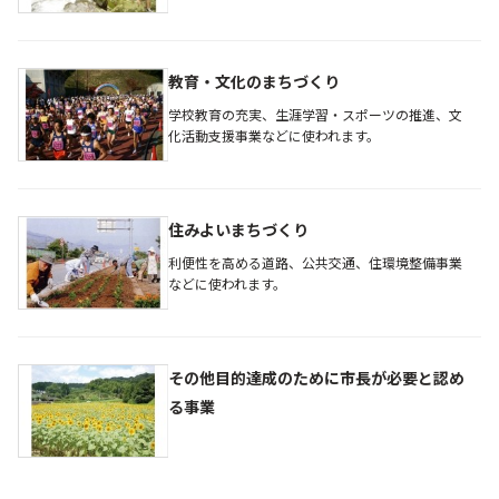
教育・文化のまちづくり
学校教育の充実、生涯学習・スポーツの推進、文
化活動支援事業などに使われます。
住みよいまちづくり
利便性を高める道路、公共交通、住環境整備事業
などに使われます。
その他目的達成のために市長が必要と認め
る事業