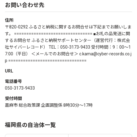
お問い合わせ先
住所
〒820-0292 ふるさと納税に関するお問合せは下記までお願いしま
す。 ================================ ■お礼の品発送に関
するお問合せ ふるさと納税サポートセンター（運営代行：株式会
社サイバーレコード） TEL：050-3173-9433 受付時間：9：00～1
7:00（平日） ＜メールでのお問合せ＞ c.kama@cyber-records.co.j
p ================================
URL
電話番号
050-3173-9433
受付時間
嘉麻市 総合政策課 企画調整係 8時30分～17時
福岡県の自治体一覧