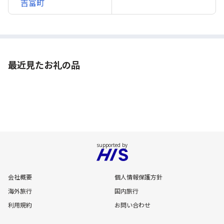
吉富町
最近見たお礼の品
会社概要
個人情報保護方針
海外旅行
国内旅行
利用規約
お問い合わせ