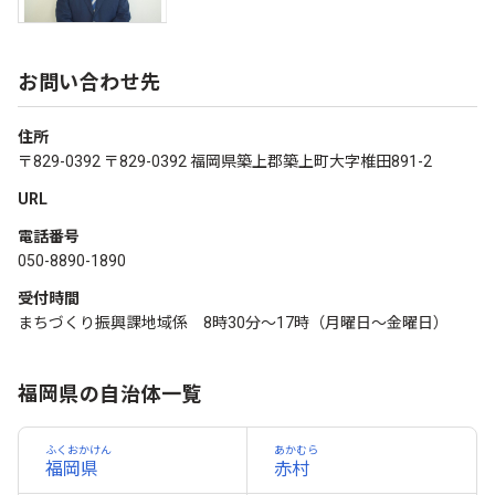
お問い合わせ先
住所
〒829-0392 〒829-0392 福岡県築上郡築上町大字椎田891-2
URL
電話番号
050-8890-1890
受付時間
まちづくり振興課地域係 8時30分～17時（月曜日～金曜日）
福岡県の自治体一覧
ふくおかけん
あかむら
福岡県
赤村