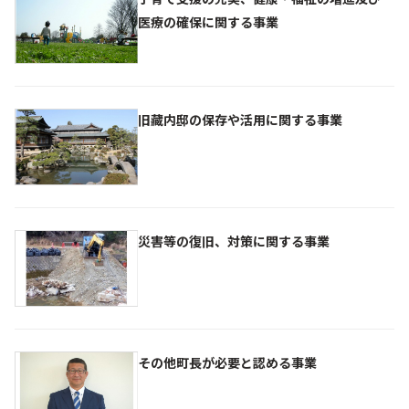
医療の確保に関する事業
旧藏内邸の保存や活用に関する事業
災害等の復旧、対策に関する事業
その他町長が必要と認める事業