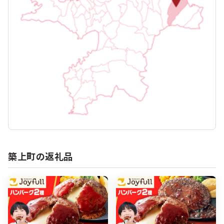
築上町の返礼品