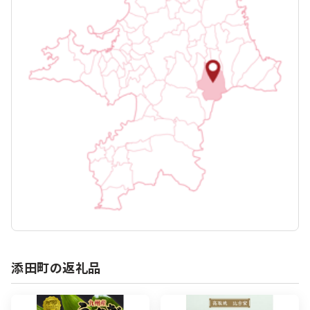
添田町の返礼品