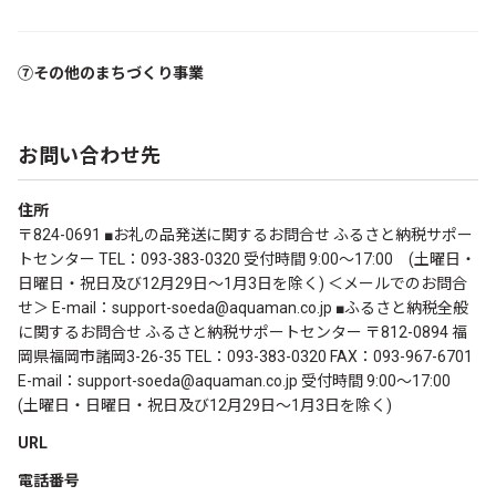
⑦その他のまちづくり事業
お問い合わせ先
住所
〒824-0691 ■お礼の品発送に関するお問合せ ふるさと納税サポー
トセンター TEL：093-383-0320 受付時間 9:00～17:00 (土曜日・
日曜日・祝日及び12月29日～1月3日を除く) ＜メールでのお問合
せ＞ E-mail：support-soeda@aquaman.co.jp ■ふるさと納税全般
に関するお問合せ ふるさと納税サポートセンター 〒812-0894 福
岡県福岡市諸岡3-26-35 TEL：093-383-0320 FAX：093-967-6701
E-mail：support-soeda@aquaman.co.jp 受付時間 9:00～17:00
(土曜日・日曜日・祝日及び12月29日～1月3日を除く)
URL
電話番号