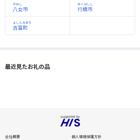
やめし
ゆくはしし
八女市
行橋市
よしとみまち
吉富町
最近見たお礼の品
会社概要
個人情報保護方針