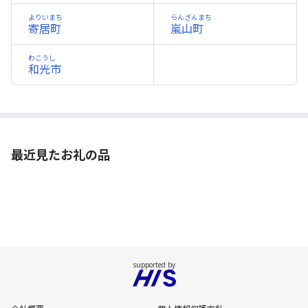
よりいまち
らんざんまち
寄居町
嵐山町
わこうし
和光市
最近見たお礼の品