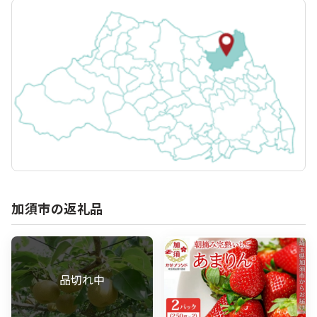
加須市の返礼品