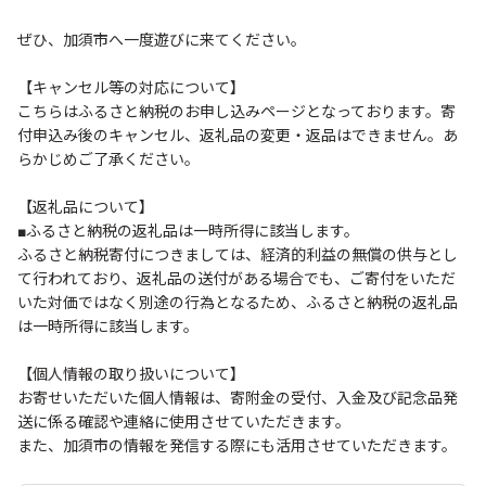
ぜひ、加須市へ一度遊びに来てください。
【キャンセル等の対応について】
こちらはふるさと納税のお申し込みページとなっております。寄
付申込み後のキャンセル、返礼品の変更・返品はできません。あ
らかじめご了承ください。
【返礼品について】
■ふるさと納税の返礼品は一時所得に該当します。
ふるさと納税寄付につきましては、経済的利益の無償の供与とし
て行われており、返礼品の送付がある場合でも、ご寄付をいただ
いた対価ではなく別途の行為となるため、ふるさと納税の返礼品
は一時所得に該当します。
【個人情報の取り扱いについて】
お寄せいただいた個人情報は、寄附金の受付、入金及び記念品発
送に係る確認や連絡に使用させていただきます。
また、加須市の情報を発信する際にも活用させていただきます。