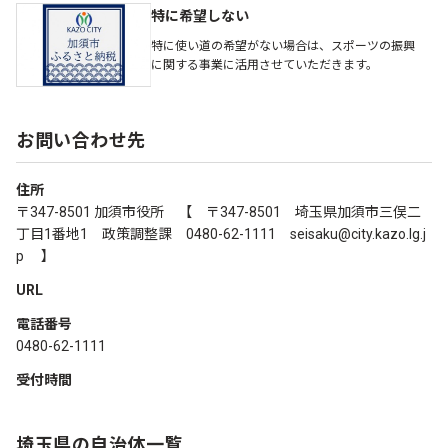
特に希望しない
特に使い道の希望がない場合は、スポーツの振興
に関する事業に活用させていただきます。
お問い合わせ先
住所
〒347-8501 加須市役所 【 〒347-8501 埼玉県加須市三俣二
丁目1番地1 政策調整課 0480-62-1111 seisaku@city.kazo.lg.j
p 】
URL
電話番号
0480-62-1111
受付時間
埼玉県の自治体一覧