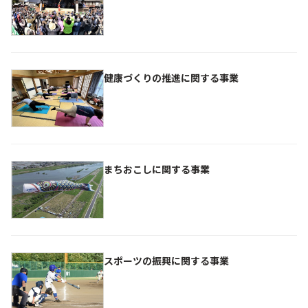
健康づくりの推進に関する事業
まちおこしに関する事業
スポーツの振興に関する事業