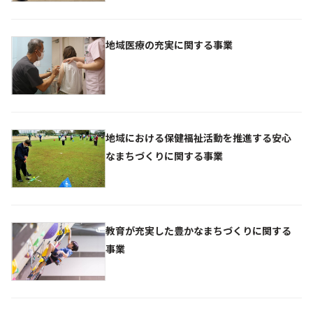
地域医療の充実に関する事業
地域における保健福祉活動を推進する安心
なまちづくりに関する事業
教育が充実した豊かなまちづくりに関する
事業