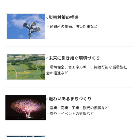
○災害対策の推進
・避難所の整備、防災対策など
○未来に引き継ぐ環境づくり
・環境保全、省エネルギー、持続可能な循環型社
会の推進など
○賑わいあるまちづくり
・農業・商業・工業・観光の振興など
・祭り・イベントの支援など