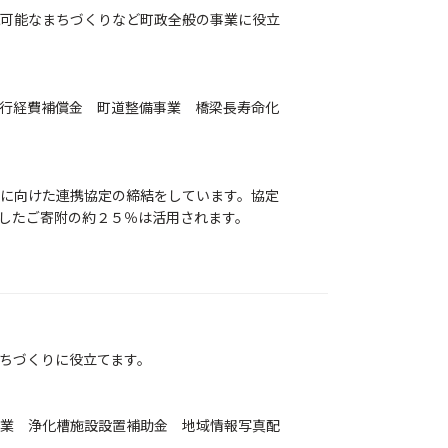
可能なまちづくりなど町政全般の事業に役立
行経費補償金 町道整備事業 橋梁長寿命化
に向けた連携協定の締結をしています。協定
したご寄附の約２５％は活用されます。
ちづくりに役立てます。
業 浄化槽施設設置補助金 地域情報写真配