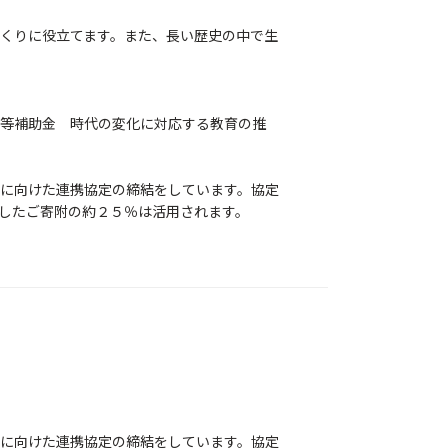
くりに役立てます。また、長い歴史の中で生
等補助金 時代の変化に対応する教育の推
に向けた連携協定の締結をしています。協定
したご寄附の約２５％は活用されます。
に向けた連携協定の締結をしています。協定