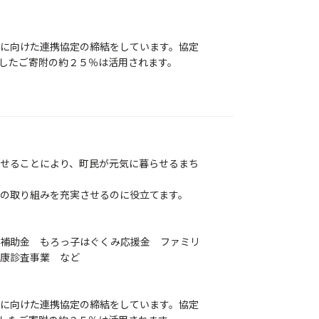
に向けた連携協定の締結をしています。協定
したご寄附の約２５％は活用されます。
せることにより、町民が元気に暮らせるまち
の取り組みを充実させるのに役立てます。
費補助金 もろっ子はぐくみ応援金 ファミリ
康診査事業 など
に向けた連携協定の締結をしています。協定