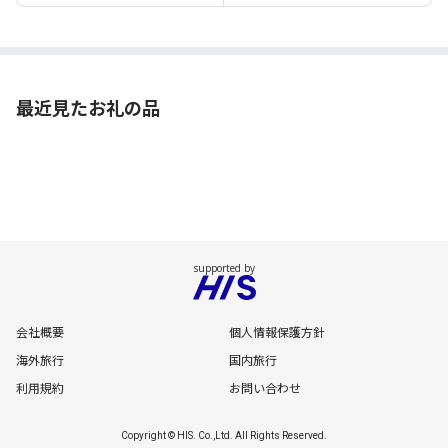
最近見たお礼の品
会社概要
個人情報保護方針
海外旅行
国内旅行
利用規約
お問い合わせ
Copyright © HIS. Co.,Ltd. All Rights Reserved.