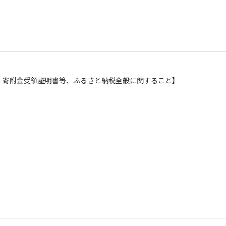
礼の品、寄附金受領証明書等、ふるさと納税全般に関すること】