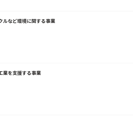
クルなど環境に関する事業
工業を支援する事業