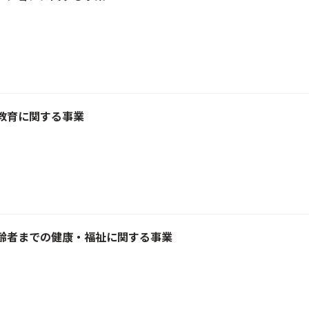
教育に関する事業
齢者までの健康・福祉に関する事業