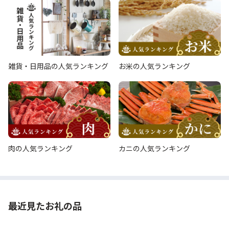
雑貨・日用品の人気ランキング
お米の人気ランキング
肉の人気ランキング
カニの人気ランキング
最近見たお礼の品