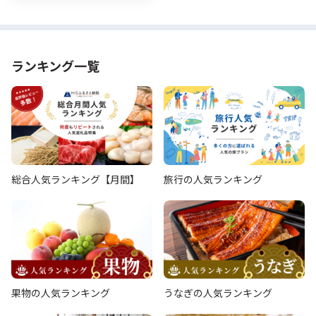
ランキング一覧
総合人気ランキング【月間】
旅行の人気ランキング
果物の人気ランキング
うなぎの人気ランキング