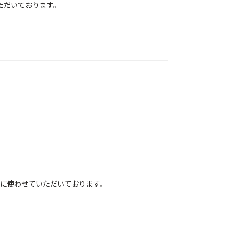
ただいております。
に使わせていただいております。