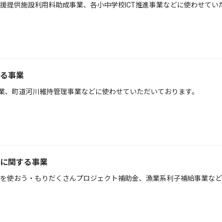
援提供施設利用料助成事業、各小中学校ICT推進事業などに使わせてい
る事業
事業、町道河川維持管理事業などに使わせていただいております。
に関する事業
を使おう・もりだくさんプロジェクト補助金、漁業系利子補給事業など