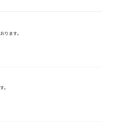
おります。
す。