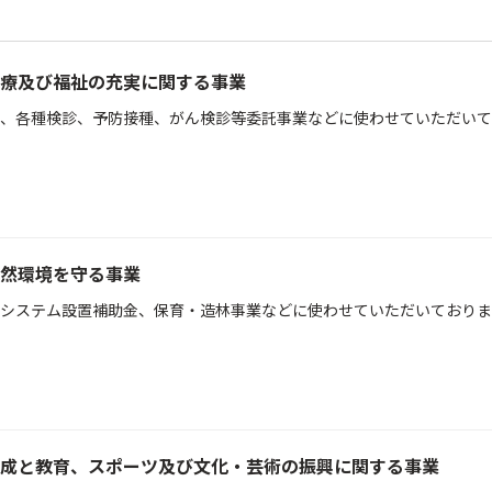
療及び福祉の充実に関する事業
、各種検診、予防接種、がん検診等委託事業などに使わせていただいて
然環境を守る事業
システム設置補助金、保育・造林事業などに使わせていただいておりま
成と教育、スポーツ及び文化・芸術の振興に関する事業