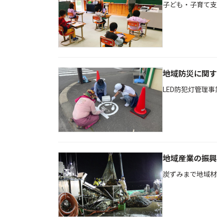
子ども・子育て支
地域防災に関す
LED防犯灯管理
地域産業の振興
炭ずみまで地域材