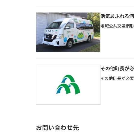
活気あふれる個
地域公共交通網形
その他町長が必
その他町長が必要
お問い合わせ先