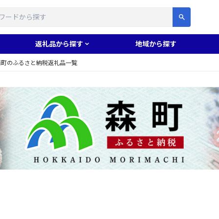
す
返礼品から探す
地域から探す
森町のふるさと納税返礼品一覧