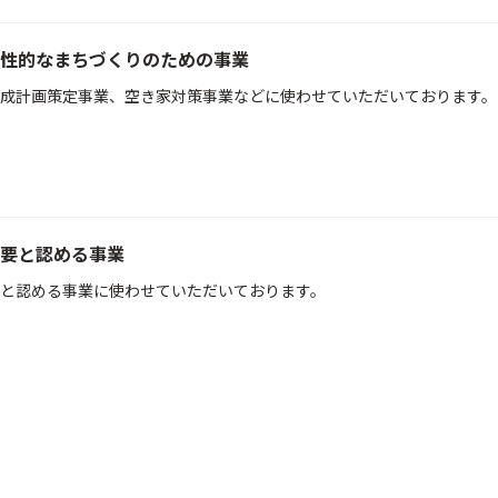
性的なまちづくりのための事業
成計画策定事業、空き家対策事業などに使わせていただいております。
要と認める事業
と認める事業に使わせていただいております。