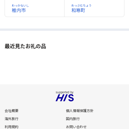
わっかないし
わっさむちょう
稚内市
和寒町
最近見たお礼の品
会社概要
個人情報保護方針
海外旅行
国内旅行
利用規約
お問い合わせ