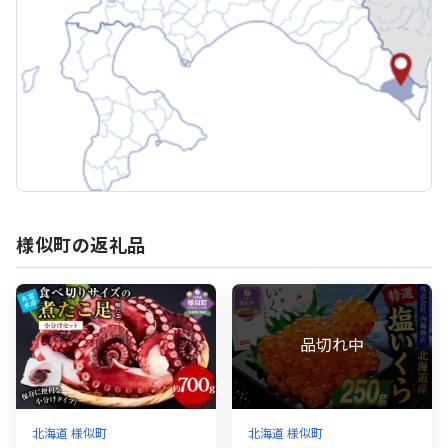
様似町の返礼品
北海道 様似町
北海道 様似町