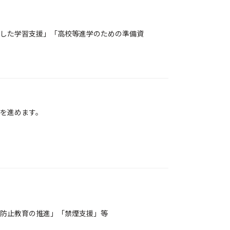
した学習支援」「高校等進学のための準備資
を進めます。
防止教育の推進」「禁煙支援」等