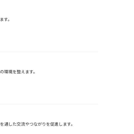
ます。
の環境を整えます。
を通した交流やつながりを促進します。