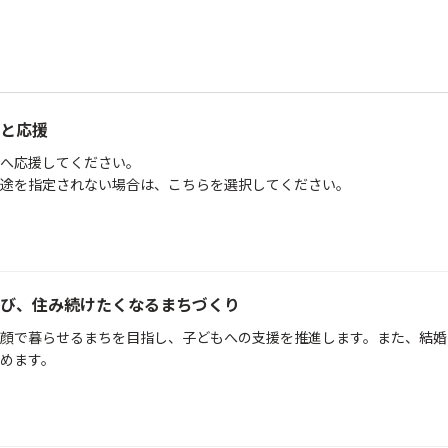
と応援
へ応援してください。
途を指定されない場合は、こちらを選択してください。
び、住み続けたくなるまちづくり
顔で暮らせるまちを目指し、子どもへの支援を推進します。また、結婚
めます。