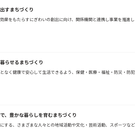
出すまちづくり
効果をもたらすにぎわいの創出に向け、関係機関と連携し事業を推進し
暮らせるまちづくり
となく健康で安心して生活できるよう、保健・医療・福祉・防災・防犯
で、豊かな暮らしを育むまちづくり
にする、さまざまな人々との地域活動や文化・芸術活動、スポーツなど