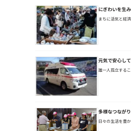
にぎわいを生み
まちに活気と経済
元気で安心して
誰一人孤立するこ
多様なつながり
日々の生活を豊か