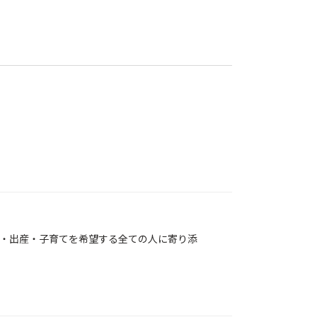
・出産・子育てを希望する全ての人に寄り添