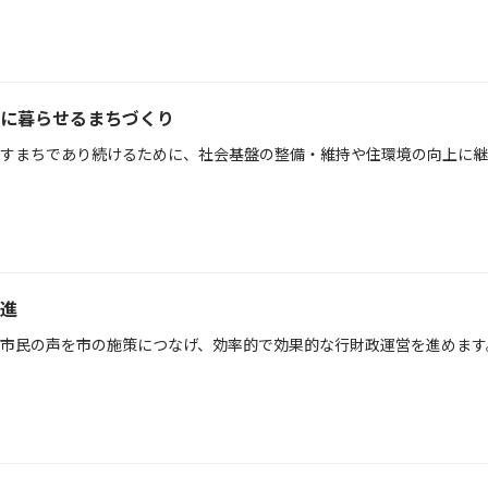
に暮らせるまちづくり
すまちであり続けるために、社会基盤の整備・維持や住環境の向上に継
進
市民の声を市の施策につなげ、効率的で効果的な行財政運営を進めます