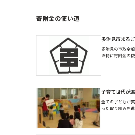
寄附金の使い道
多治見市まるご
多治見の市政全般
※特に寄附金の使
子育て世代が選
全ての子どもが笑
った取り組みを進