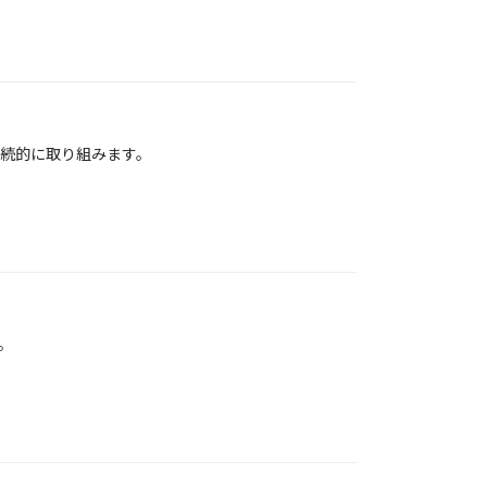
続的に取り組みます。
。