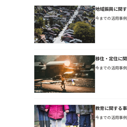
地域振興に関す
今までの活用事例
移住・定住に関
今までの活用事例
教育に関する事
今までの活用事例