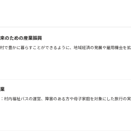
来のための産業振興
村で豊かに暮らすことができるように、地域経済の発展や雇用機会を拡
業
：村内福祉バスの運営、障害のある方や母子家庭を対象にした旅行の実