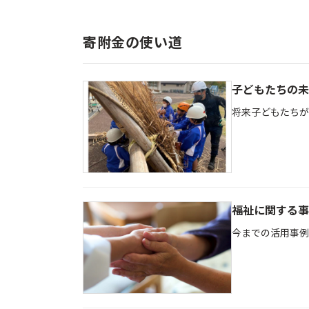
寄附金の使い道
子どもたちの未
将来子どもたちが
福祉に関する事
今までの活用事例