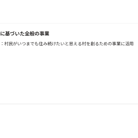
に基づいた全般の事業
：村民がいつまでも住み続けたいと思える村を創るための事業に活用