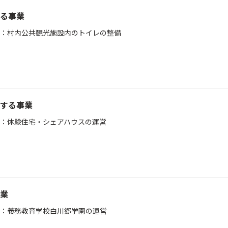
る事業
：村内公共観光施設内のトイレの整備
する事業
：体験住宅・シェアハウスの運営
業
：義務教育学校白川郷学園の運営