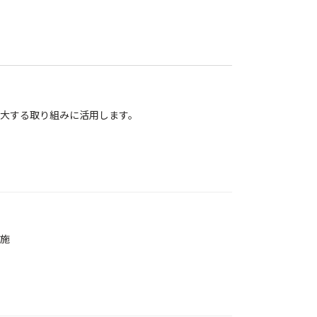
大する取り組みに活用します。
施