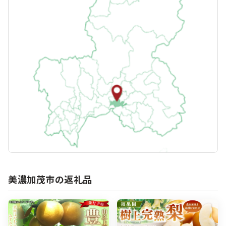
美濃加茂市の返礼品