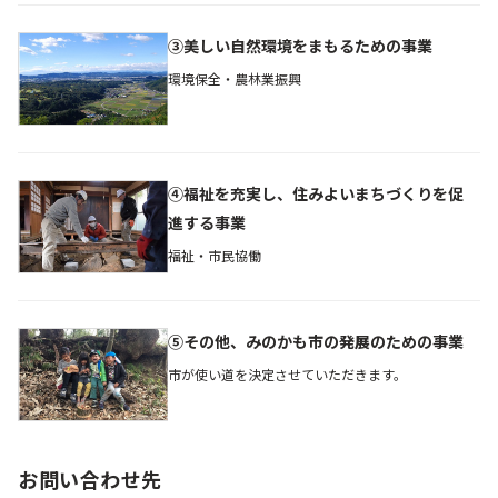
③美しい自然環境をまもるための事業
環境保全・農林業振興
④福祉を充実し、住みよいまちづくりを促
進する事業
福祉・市民協働
⑤その他、みのかも市の発展のための事業
市が使い道を決定させていただきます。
お問い合わせ先