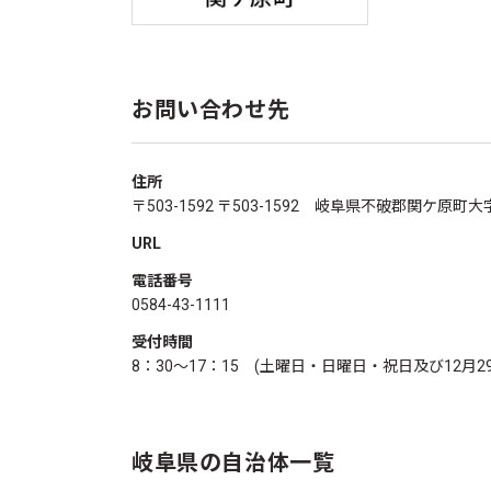
お問い合わせ先
住所
〒503-1592 〒503-1592 岐阜県不破郡関ケ原
URL
電話番号
0584-43-1111
受付時間
8：30～17：15 (土曜日・日曜日・祝日及び12月2
岐阜県の自治体一覧