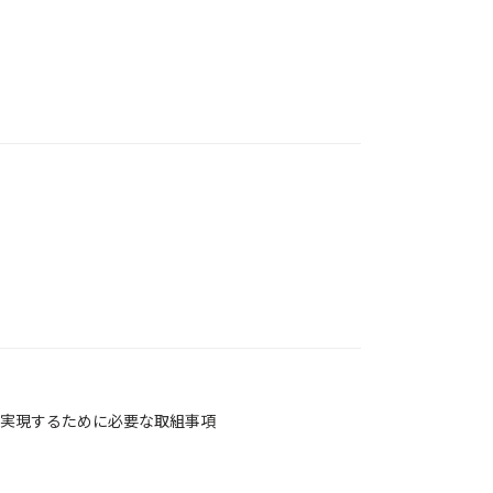
実現するために必要な取組事項