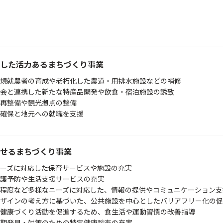
した活力あるまちづくり事業
新規就農者の育成や老朽化した農道・用排水施設などの補修
会と連携した新たな特産品開発や飲食・宿泊施設の誘致
再整備や観光拠点の整備
の確保と地元への就職を支援
せるまちづくり事業
ーズに対応した保育サービスや施設の充実
護予防や生活支援サービスの充実
程度など多様なニーズに対応した、情報の提供やコミュニケーション支
ザインの考え方に基づいた、公共施設を中心としたバリアフリー化の促
健康づくり活動を促進するため、食生活や運動習慣の改善指導