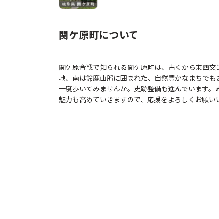
関ケ原町について
関ケ原合戦で知られる関ケ原町は、古くから東西交
地、南は鈴鹿山脈に囲まれた、自然豊かなまちでも
一度歩いてみませんか。史跡整備も進んでいます。
魅力も高めていきますので、応援をよろしくお願い