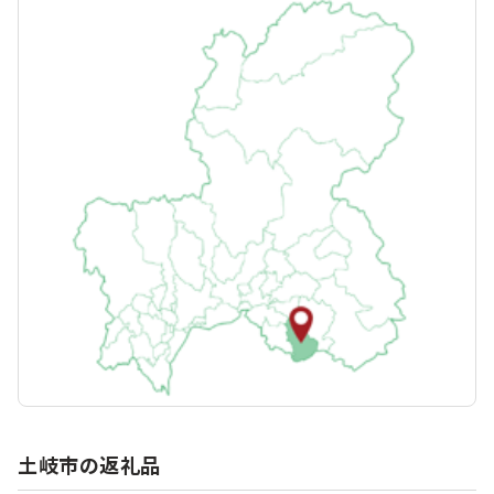
土岐市の返礼品