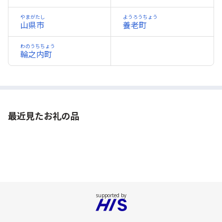
やまがたし
ようろうちょう
山県市
養老町
わのうちちょう
輪之内町
最近見たお礼の品