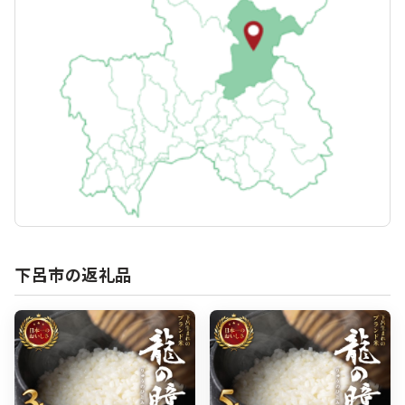
下呂市の返礼品