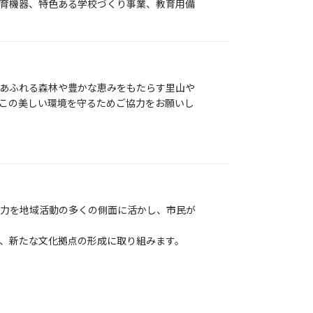
育機器、特色ある学校づくり事業、教育用備
あふれる森林や豊かな恵みをもたらす里山や
この美しい環境を守るためご協力をお願いし
力を地域活動の多くの側面に活かし、市民が
、新たな文化拠点の形成に取り組みます。