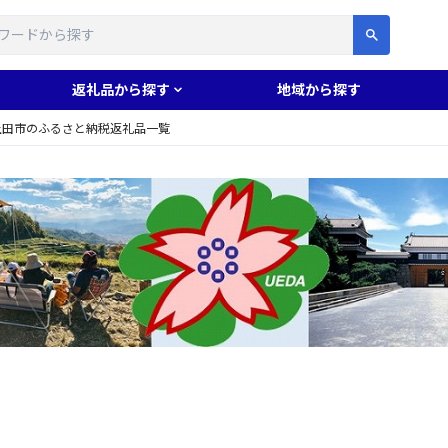
す
返礼品から探す
地域から探す
上田市のふるさと納税返礼品一覧