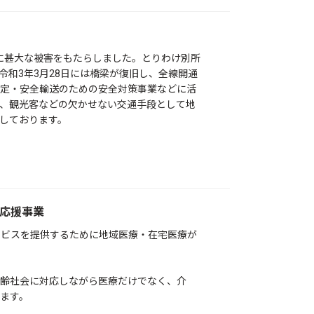
体に甚大な被害をもたらしました。とりわけ別所
和3年3月28日には橋梁が復旧し、全線開通
定・安全輸送のための安全対策事業などに活
、観光客などの欠かせない交通手段として地
しております。
応援事業
ービスを提供するために地域医療・在宅医療が
齢社会に対応しながら医療だけでなく、介
ます。