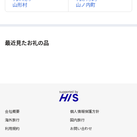
山形村
山ノ内町
最近見たお礼の品
会社概要
個人情報保護方針
海外旅行
国内旅行
利用規約
お問い合わせ