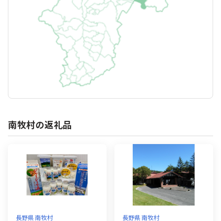
南牧村の返礼品
長野県 南牧村
長野県 南牧村