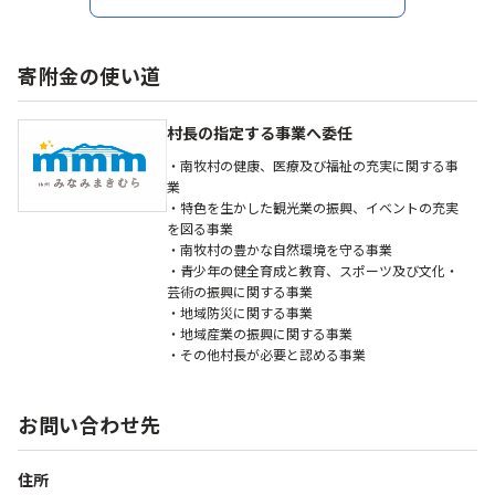
寄附金の使い道
村長の指定する事業へ委任
・南牧村の健康、医療及び福祉の充実に関する事
業
・特色を生かした観光業の振興、イベントの充実
を図る事業
・南牧村の豊かな自然環境を守る事業
・青少年の健全育成と教育、スポーツ及び文化・
芸術の振興に関する事業
・地域防災に関する事業
・地域産業の振興に関する事業
・その他村長が必要と認める事業
お問い合わせ先
住所