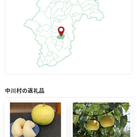
中川村の返礼品