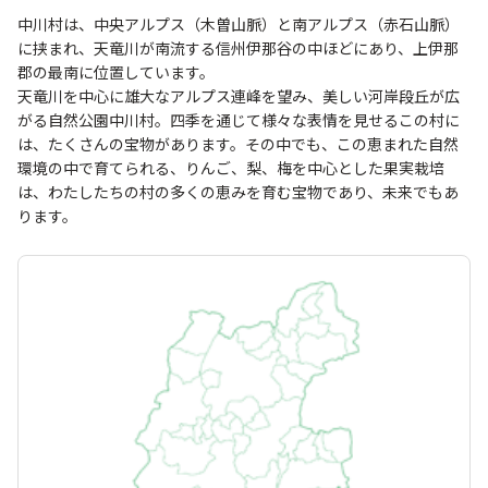
中川村は、中央アルプス（木曽山脈）と南アルプス（赤石山脈）
に挟まれ、天竜川が南流する信州伊那谷の中ほどにあり、上伊那
郡の最南に位置しています。
天竜川を中心に雄大なアルプス連峰を望み、美しい河岸段丘が広
がる自然公園中川村。四季を通じて様々な表情を見せるこの村に
は、たくさんの宝物があります。その中でも、この恵まれた自然
環境の中で育てられる、りんご、梨、梅を中心とした果実栽培
は、わたしたちの村の多くの恵みを育む宝物であり、未来でもあ
ります。