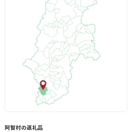
阿智村の返礼品