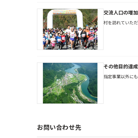
交流人口の増加
村を訪れていただ
その他目的達成
指定事業以外にも
お問い合わせ先