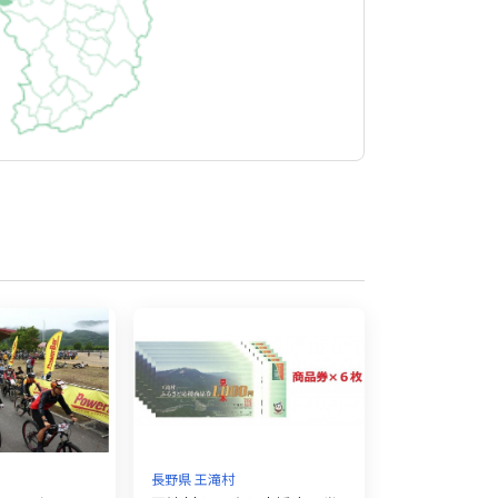
長野県 王滝村