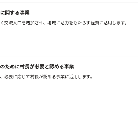
に関する事業
く交流人口を増加させ、地域に活力をもたらす経費に活用します。
のために村長が必要と認める事業
、必要に応じて村長が認める事業に活用します。