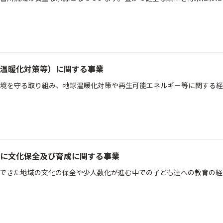
温暖化対策等）に関する事業
境を守る取り組み、地球温暖化対策や再生可能エネルギー等に関する経
に文化保全及び育成に関する事業
できた地域の文化の保全や少人数化が進む中での子ども達への教育の経