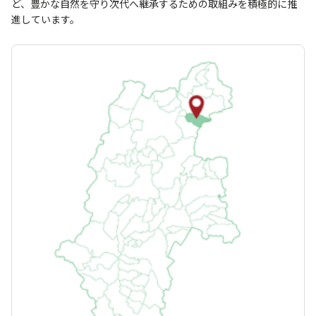
ど、豊かな自然を守り次代へ継承するための取組みを積極的に推
進しています。