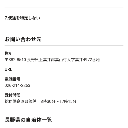
7.使途を特定しない
お問い合わせ先
住所
〒382-8510 長野県上高井郡高山村大字高井4972番地
URL
電話番号
026-214-2263
受付時間
総務課企画政策係 8時30分～17時15分
長野県の自治体一覧