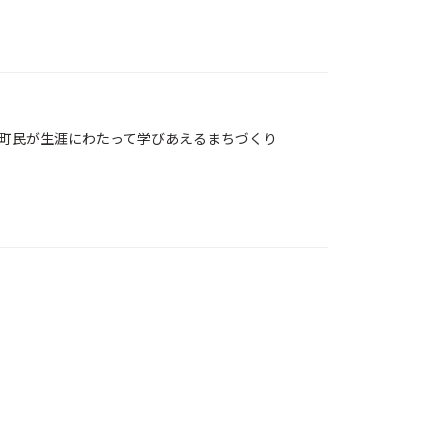
町民が生涯にわたって学びあえるまちづくり