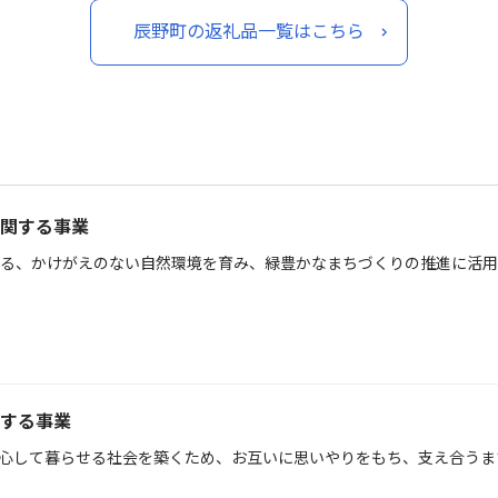
辰野町の返礼品一覧はこちら
関する事業
る、かけがえのない自然環境を育み、緑豊かなまちづくりの推進に活用
する事業
心して暮らせる社会を築くため、お互いに思いやりをもち、支え合うま