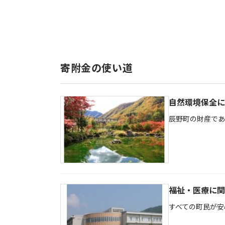
寄附金の使い道
自然環境保全に
辰野町の財産であ
福祉・医療に関
すべての町民が安