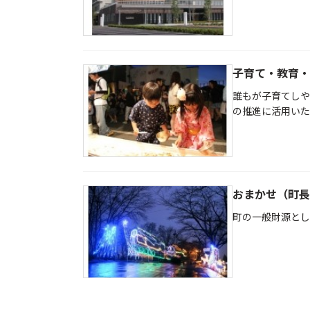
子育て・教育・
誰もが子育てしや
の推進に活用いた
おまかせ（町長
町の一般財源とし