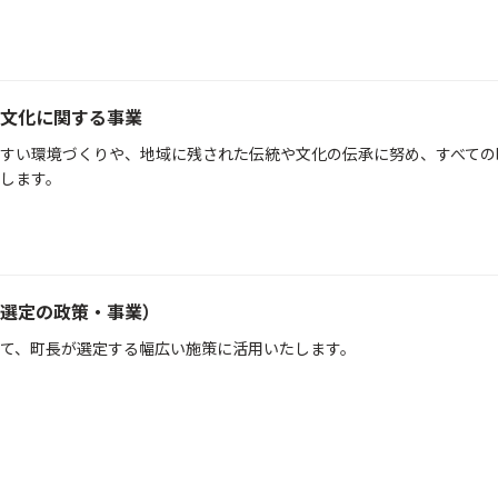
文化に関する事業
すい環境づくりや、地域に残された伝統や文化の伝承に努め、すべての
します。
選定の政策・事業）
て、町長が選定する幅広い施策に活用いたします。