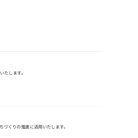
いたします。
ちづくりの推進に活用いたします。