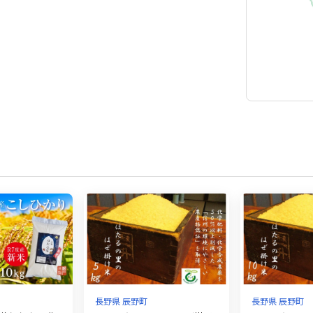
長野県 辰野町
長野県 辰野町