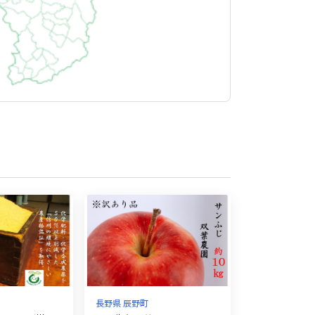
長野県 辰野町