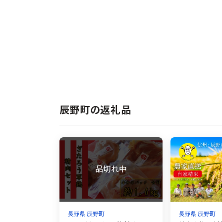
辰野町の返礼品
長野県 辰野町
長野県 辰野町