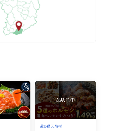
長野県 天龍村