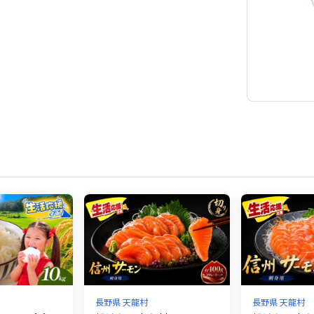
長野県 天龍村
長野県 天龍村