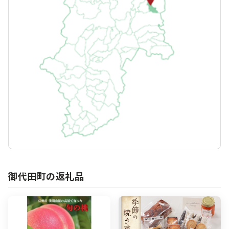
御代田町の返礼品