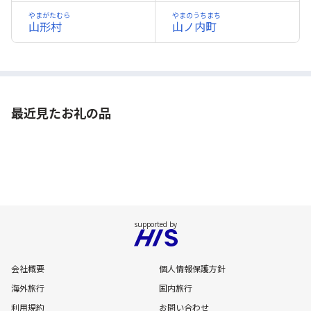
やまがたむら
やまのうちまち
山形村
山ノ内町
最近見たお礼の品
会社概要
個人情報保護方針
海外旅行
国内旅行
利用規約
お問い合わせ