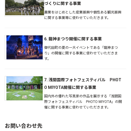
づくりに関する事業
農業をはじめとした産業振興や個性ある観光振興
に関する事業等に使わせていただきます。
6. 龍神まつり開催に関する事業
御代田町の夏の一大イベントである「龍神まつ
り」の開催に関する事業に使わせていただきま
す。
7. 浅間国際フォトフェスティバル PHOT
O MIYOTA開催に関する事業
国内外の優れた写真家の作品を展示する「浅間国
際フォトフェスティバル PHOTO MIYOTA」の開
催に関する事業に使わせていただきます。
お問い合わせ先