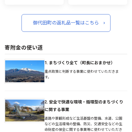
御代田町の返礼品一覧はこちら
寄附金の使い道
1. まちづくり全て（町長におまかせ）
重点政策と判断する事業に使わせていただきま
す。
2. 安全で快適な環境・循環型のまちづくり
に関する事業
道路や景観形成など生活基盤の整備、水道、公園
などの生活環境の整備、防災、交通安全などの生
命財産の保全に関する事業等に使わせていただき