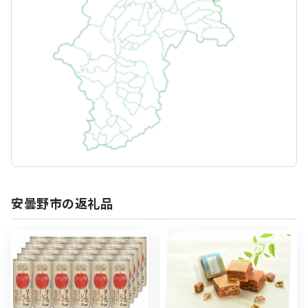
安曇野市の返礼品