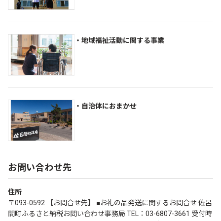
・地域福祉活動に関する事業
・自治体におまかせ
お問い合わせ先
住所
〒093-0592 【お問合せ先】 ■お礼の品発送に関するお問合せ 佐呂
間町ふるさと納税お問い合わせ事務局 TEL：03-6807-3661 受付時