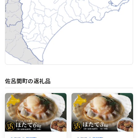
佐呂間町の返礼品