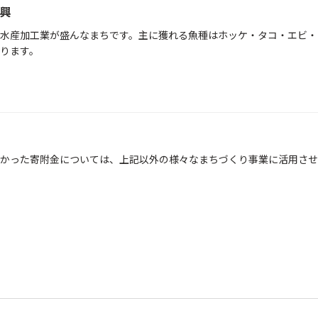
興
水産加工業が盛んなまちです。主に獲れる魚種はホッケ・タコ・エビ・
ります。
かった寄附金については、上記以外の様々なまちづくり事業に活用させ