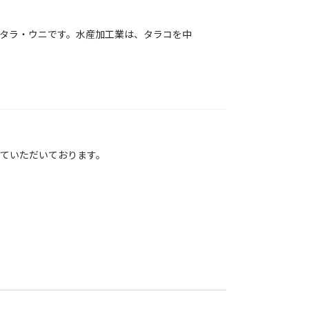
タラ・ウニです。水産加工業は、タラコを中
ていただいております。