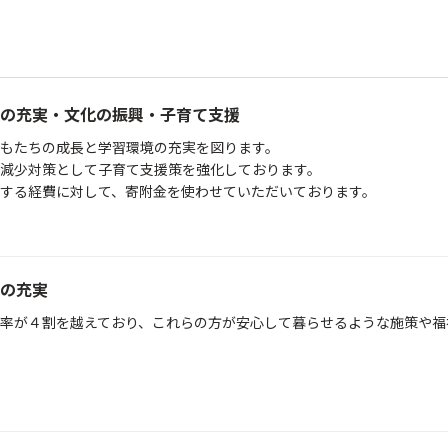
の充実・文化の振興・子育て支援
もたちの成長と学習環境の充実を図ります。
口減少対策として子育て支援策を強化しております。
する経費に対して、寄附金を使わせていただいております。
の充実
率が４割を越えており、これらの方が安心して暮らせるような施策や福