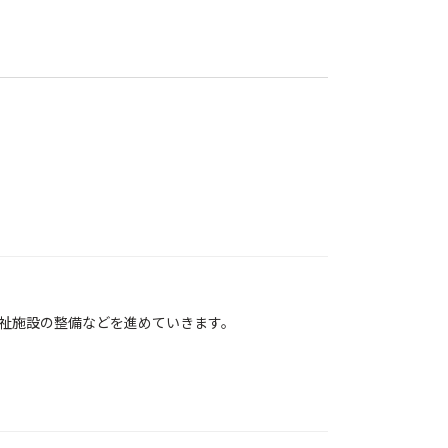
祉施設の整備などを進めていきます。