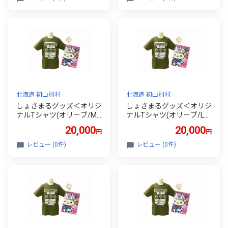
北海道 初山別村
北海道 初山別村
しょさまるグッズ＜オリジ
しょさまるグッズ＜オリジ
ナルTシャツ(オリーブ/M
ナルTシャツ(オリーブ/Lサ
サイズ)・金のピンバッ
イズ)・金のピンバッチ・
20,000
20,000
円
円
チ・メモ帳＞【1721932】
メモ帳＞【1721933】
レビュー (0件)
レビュー (0件)