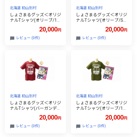
北海道 初山別村
北海道 初山別村
しょさまるグッズ＜オリジ
しょさまるグッズ＜オリジ
ナルTシャツ(オリーブ/12
ナルTシャツ(オリーブ/S
0サイズ)・金のピンバッ
サイズ)・金のピンバッ
20,000
20,000
円
円
チ・メモ帳＞【1721930】
チ・メモ帳＞【1721931】
レビュー (0件)
レビュー (0件)
北海道 初山別村
北海道 初山別村
しょさまるグッズ＜オリジ
しょさまるグッズ＜オリジ
ナルTシャツ(バーガンデ
ナルTシャツ(オリーブ/10
ィ/Lサイズ)・金のピンバ
0サイズ)・金のピンバッ
20,000
20,000
円
円
ッチ・メモ帳＞【172192
チ・メモ帳＞【1721928】
7】
レビュー (0件)
レビュー (0件)