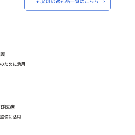
礼文町の返礼品一覧はこちら
振興
のために活用
及び医療
整備に活用