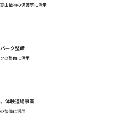
高山植物の保護等に活用
アパーク整備
クの整備に活用
応援、体験道場事業
の整備に活用