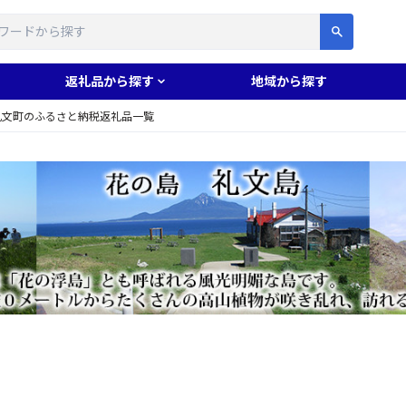
す
返礼品から探す
地域から探す
礼文町のふるさと納税返礼品一覧