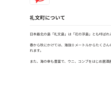
礼文町について
日本最北の島「礼文島」は「花の浮島」とも呼ばれ
春から秋にかけては、海抜０メートルからたくさん
れます。
また、海の幸も豊富で、ウニ、コンブをはじめ居酒