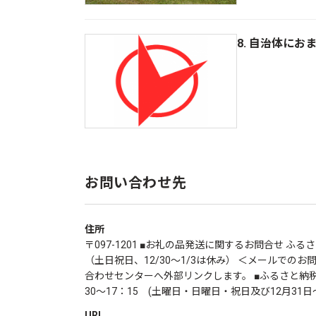
8. 自治体にお
お問い合わせ先
住所
〒097-1201 ■お礼の品発送に関するお問合せ ふるさと
（土日祝日、12/30～1/3は休み） ＜メールでのお問合せ＞ https
合わせセンターへ外部リンクします。 ■ふるさと納税全
30～17：15 (土曜日・日曜日・祝日及び12月31日
URL