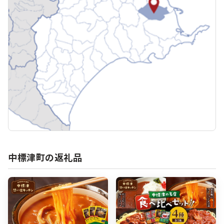
中標津町の返礼品