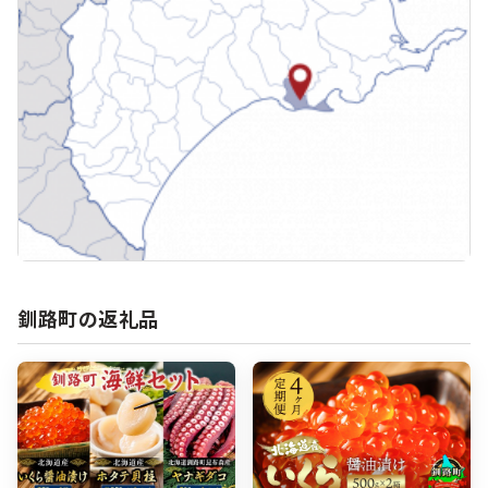
釧路町の返礼品